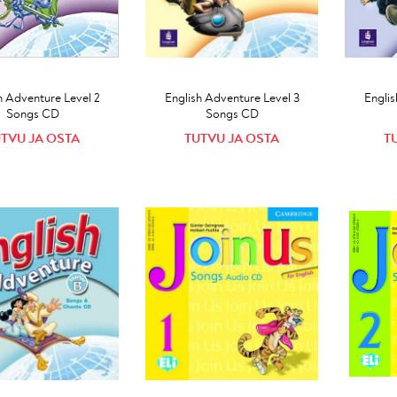
h Adventure Level 2
English Adventure Level 3
Englis
Songs CD
Songs CD
TVU JA OSTA
TUTVU JA OSTA
T