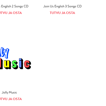
s English 2 Songs CD
Join Us English 3 Songs CD
UTVU JA OSTA
TUTVU JA OSTA
Jolly Music
UTVU JA OSTA