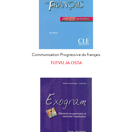
Communication Progressive du français
TUTVU JA OSTA