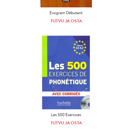
Exogram Débutant
TUTVU JA OSTA
Les 500 Exercices
TUTVU JA OSTA