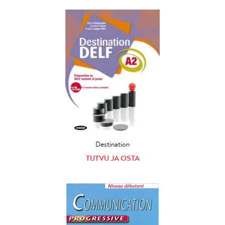
Destination
TUTVU JA OSTA